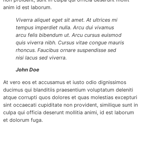
anim id est laborum.
Viverra aliquet eget sit amet. At ultrices mi
tempus imperdiet nulla. Arcu dui vivamus
arcu felis bibendum ut. Arcu cursus euismod
quis viverra nibh. Cursus vitae congue mauris
rhoncus. Faucibus ornare suspendisse sed
nisi lacus sed viverra.
John Doe
At vero eos et accusamus et iusto odio dignissimos
ducimus qui blanditiis praesentium voluptatum deleniti
atque corrupti quos dolores et quas molestias excepturi
sint occaecati cupiditate non provident, similique sunt in
culpa qui officia deserunt mollitia animi, id est laborum
et dolorum fuga.