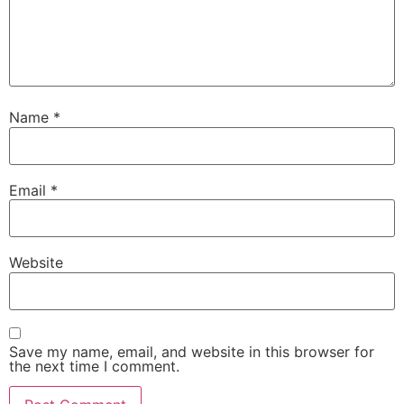
Name
*
Email
*
Website
Save my name, email, and website in this browser for
the next time I comment.