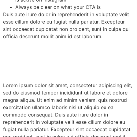
Always be clear on what your CTA is
Duis aute irure dolor in reprehenderit in voluptate velit
esse cillum dolore eu fugiat nulla pariatur. Excepteur
sint occaecat cupidatat non proident, sunt in culpa qui
officia deserunt mollit anim id est laborum.
Lorem ipsum dolor sit amet, consectetur adipiscing elit,
sed do eiusmod tempor incididunt ut labore et dolore
magna aliqua. Ut enim ad minim veniam, quis nostrud
exercitation ullamco laboris nisi ut aliquip ex ea
commodo consequat. Duis aute irure dolor in
reprehenderit in voluptate velit esse cillum dolore eu
fugiat nulla pariatur. Excepteur sint occaecat cupidatat
non proident, sunt in culpa qui officia deserunt mollit