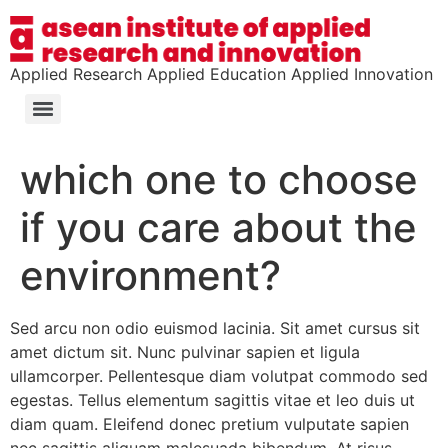
Applied Research Applied Education Applied Innovation
which one to choose
if you care about the
environment?
Sed arcu non odio euismod lacinia. Sit amet cursus sit
amet dictum sit. Nunc pulvinar sapien et ligula
ullamcorper. Pellentesque diam volutpat commodo sed
egestas. Tellus elementum sagittis vitae et leo duis ut
diam quam. Eleifend donec pretium vulputate sapien