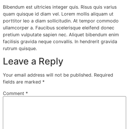
Bibendum est ultricies integer quis. Risus quis varius
quam quisque id diam vel. Lorem mollis aliquam ut
porttitor leo a diam sollicitudin. At tempor commodo
ullamcorper a. Faucibus scelerisque eleifend donec
pretium vulputate sapien nec. Aliquet bibendum enim
facilisis gravida neque convallis. In hendrerit gravida
rutrum quisque.
Leave a Reply
Your email address will not be published.
Required
fields are marked
*
Comment
*